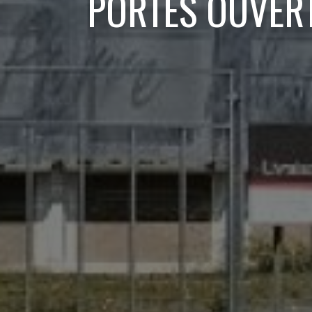
PORTES OUVERT