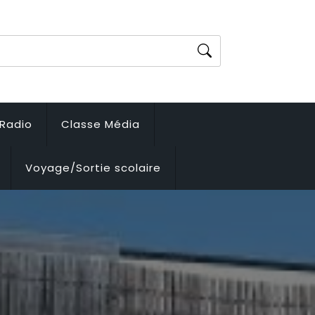
Radio
Classe Média
Voyage/Sortie scolaire