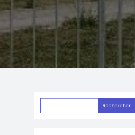
Rechercher