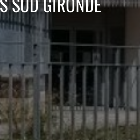
RS SUD GIRONDE