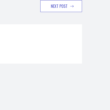
NEXT POST