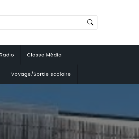
Radio
Classe Média
Voyage/Sortie scolaire