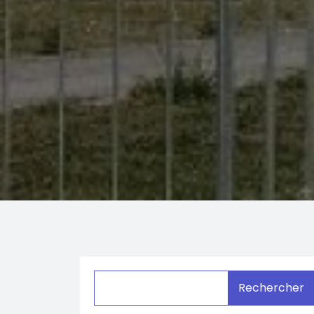
Rechercher