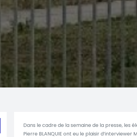
Dans le cadre de la semaine de la presse, les é
Pierre BLANQUIE ont eu le plaisir d’interviewe