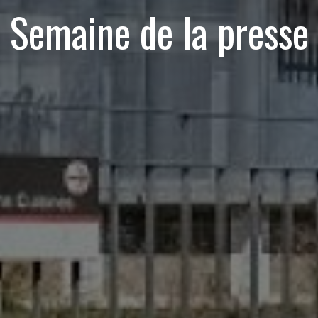
Semaine de la presse