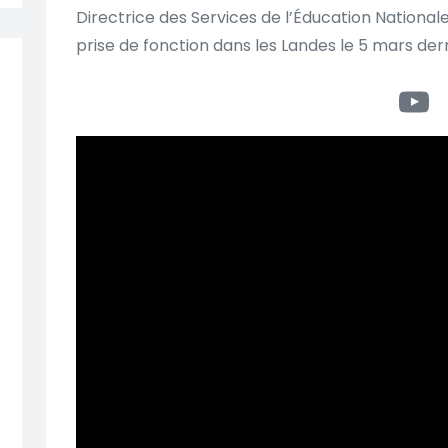
Directrice des Services de l’Éducation Nationale
prise de fonction dans les Landes le 5 mars der
Yo