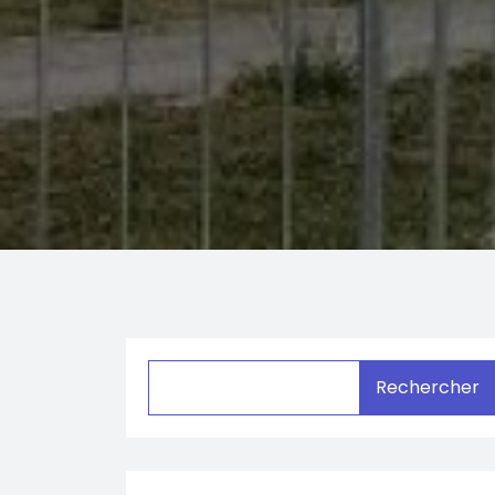
Rechercher