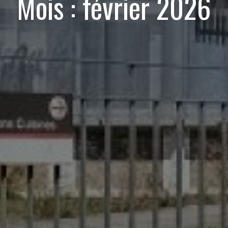
Mois :
février 2026